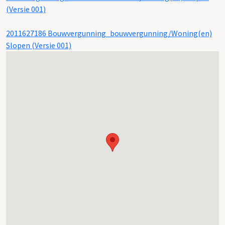
(Versie 001)
2011627186 Bouwvergunning_bouwvergunning/Woning(en)
Slopen (Versie 001)