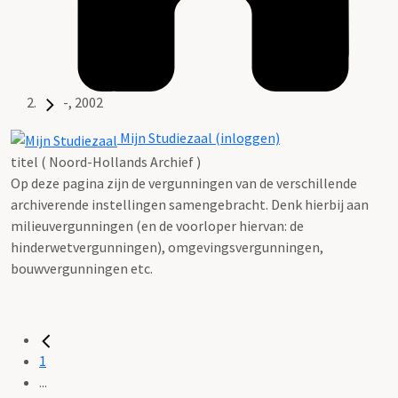
-, 2002
Mijn Studiezaal (inloggen)
titel ( Noord-Hollands Archief )
Op deze pagina zijn de vergunningen van de verschillende
archiverende instellingen samengebracht. Denk hierbij aan
milieuvergunningen (en de voorloper hiervan: de
hinderwetvergunningen), omgevingsvergunningen,
bouwvergunningen etc.
1
...