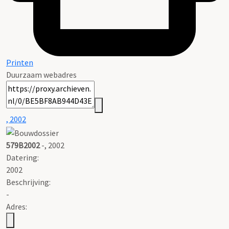
Printen
Duurzaam webadres
, 2002
579B2002
-, 2002
Datering
:
2002
Beschrijving:
-
Adres: