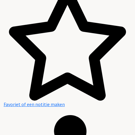
Favoriet of een notitie maken