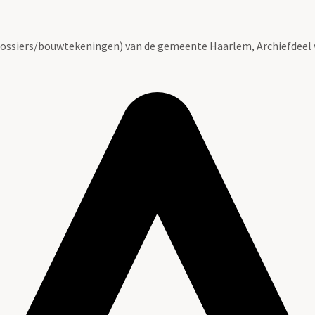
ossiers/bouwtekeningen) van de gemeente Haarlem, Archiefdeel 