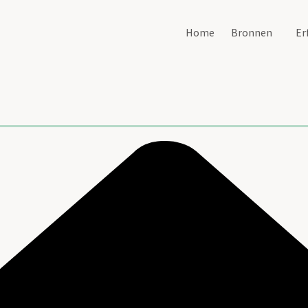
Home
Bronnen
Er