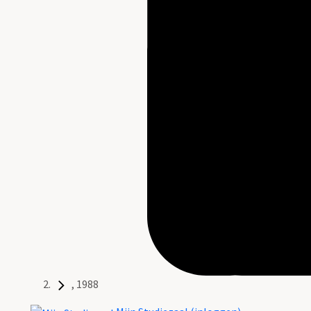
, 1988