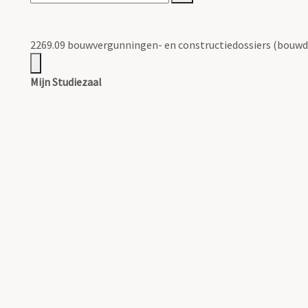
2269.09 bouwvergunningen- en constructiedossiers (bouwd
Mijn Studiezaal