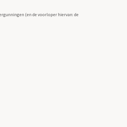
ergunningen (en de voorloper hiervan: de