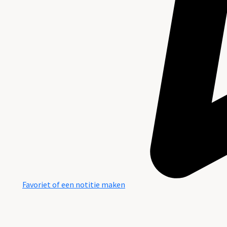
Favoriet of een notitie maken