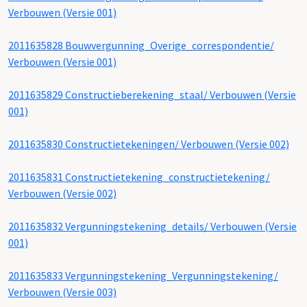
Verbouwen (Versie 001)
2011635828 Bouwvergunning_Overige_correspondentie/
Verbouwen (Versie 001)
2011635829 Constructieberekening_staal/ Verbouwen (Versie
001)
2011635830 Constructietekeningen/ Verbouwen (Versie 002)
2011635831 Constructietekening_constructietekening/
Verbouwen (Versie 002)
2011635832 Vergunningstekening_details/ Verbouwen (Versie
001)
2011635833 Vergunningstekening_Vergunningstekening/
Verbouwen (Versie 003)