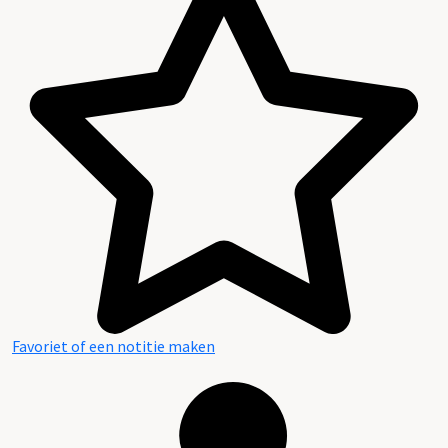
Favoriet of een notitie maken