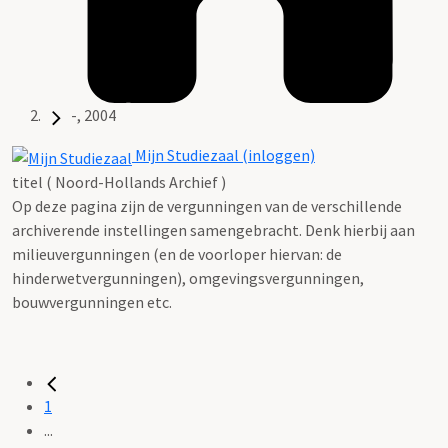
-, 2004
Mijn Studiezaal (inloggen)
titel ( Noord-Hollands Archief )
Op deze pagina zijn de vergunningen van de verschillende
archiverende instellingen samengebracht. Denk hierbij aan
milieuvergunningen (en de voorloper hiervan: de
hinderwetvergunningen), omgevingsvergunningen,
bouwvergunningen etc.
1
...