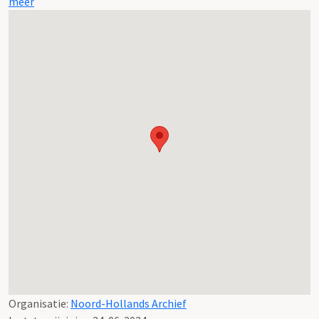
meer
Organisatie:
Noord-Hollands Archief