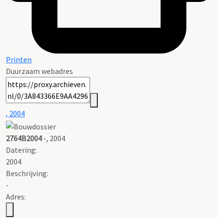
Printen
Duurzaam webadres
, 2004
2764B2004
-, 2004
Datering
:
2004
Beschrijving:
-
Adres: