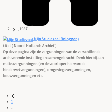
, 1987
Mijn Studiezaal (inloggen)
titel ( Noord-Hollands Archief )
Op deze pagina zijn de vergunningen van de verschillende
archiverende instellingen samengebracht. Denk hierbij aan
milieuvergunningen (en de voorloper hiervan: de
hinderwetvergunningen), omgevingsvergunningen,
bouwvergunningen etc.
1
...