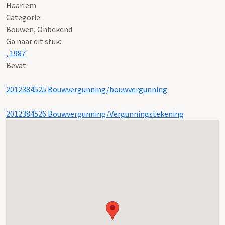
Haarlem
Categorie:
Bouwen, Onbekend
Ga naar dit stuk:
, 1987
Bevat:
2012384525 Bouwvergunning/bouwvergunning
2012384526 Bouwvergunning/Vergunningstekening