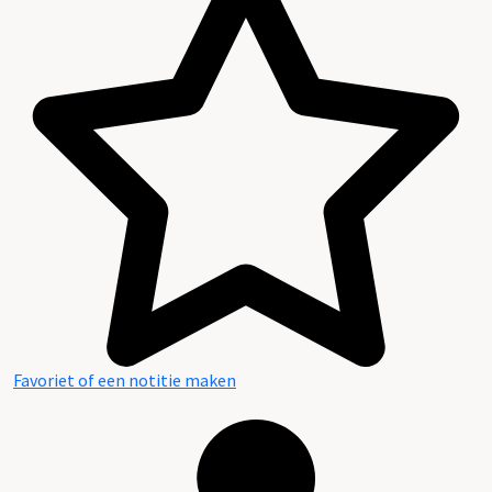
Favoriet of een notitie maken