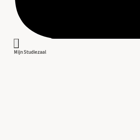
Mijn Studiezaal