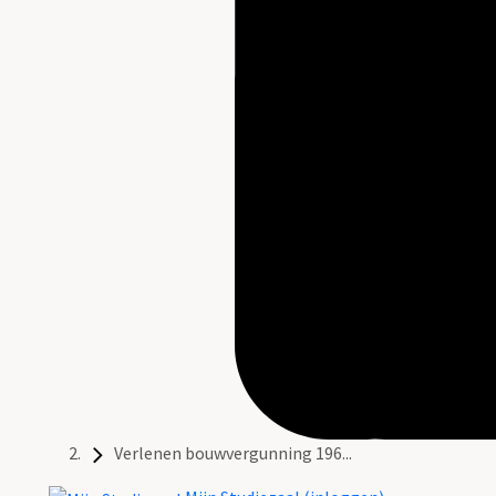
Verlenen bouwvergunning 196...