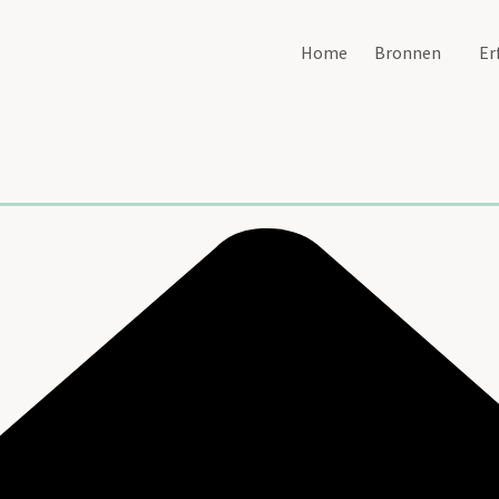
Home
Bronnen
Er