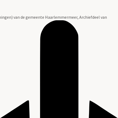
ingen) van de gemeente Haarlemmermeer, Archiefdeel van