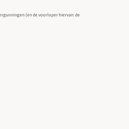
ergunningen (en de voorloper hiervan: de