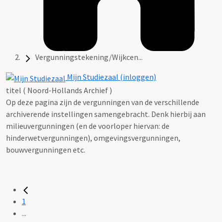
Vergunningstekening/Wijkcen...
Mijn Studiezaal (inloggen)
titel ( Noord-Hollands Archief )
Op deze pagina zijn de vergunningen van de verschillende
archiverende instellingen samengebracht. Denk hierbij aan
milieuvergunningen (en de voorloper hiervan: de
hinderwetvergunningen), omgevingsvergunningen,
bouwvergunningen etc.
1
...