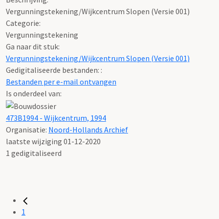
Vergunningstekening/Wijkcentrum Slopen (Versie 001)
Categorie:
Vergunningstekening
Ga naar dit stuk:
Vergunningstekening/Wijkcentrum Slopen (Versie 001)
Gedigitaliseerde bestanden: :
Bestanden per e-mail ontvangen
Is onderdeel van:
473B1994 - Wijkcentrum, 1994
Organisatie:
Noord-Hollands Archief
laatste wijziging 01-12-2020
1 gedigitaliseerd
1