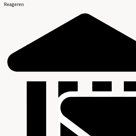
Reageren