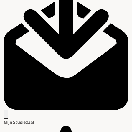
Mijn Studiezaal