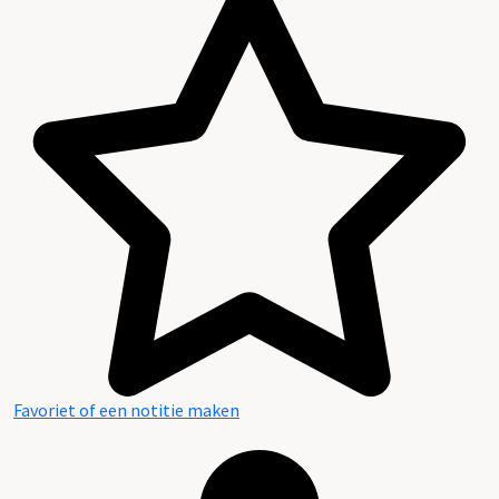
Favoriet of een notitie maken