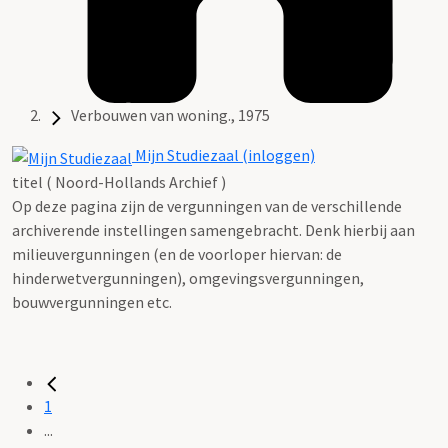
Verbouwen van woning., 1975
Mijn Studiezaal (inloggen)
titel ( Noord-Hollands Archief )
Op deze pagina zijn de vergunningen van de verschillende
archiverende instellingen samengebracht. Denk hierbij aan
milieuvergunningen (en de voorloper hiervan: de
hinderwetvergunningen), omgevingsvergunningen,
bouwvergunningen etc.
1
...