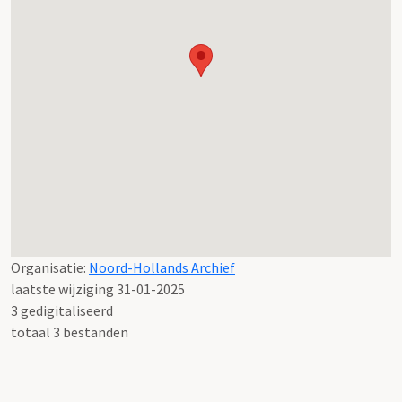
Organisatie:
Noord-Hollands Archief
laatste wijziging 31-01-2025
3 gedigitaliseerd
totaal 3 bestanden