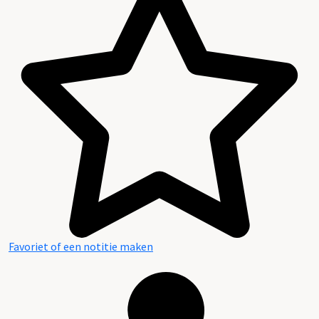
Favoriet of een notitie maken