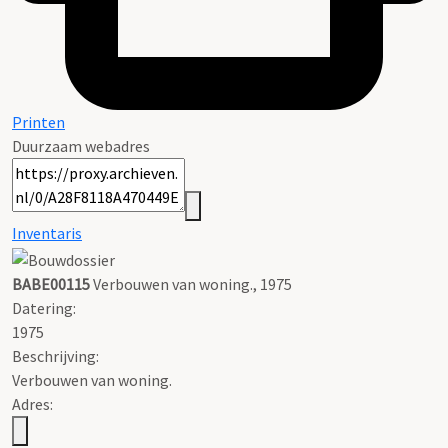
Printen
Duurzaam webadres
Inventaris
BABE00115
Verbouwen van woning., 1975
Datering
:
1975
Beschrijving:
Verbouwen van woning.
Adres: