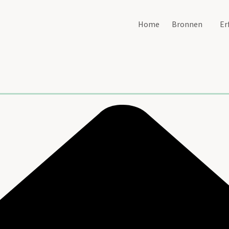
Home
Bronnen
Er