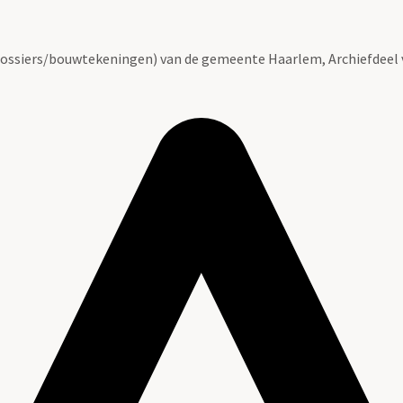
ossiers/bouwtekeningen) van de gemeente Haarlem, Archiefdeel 