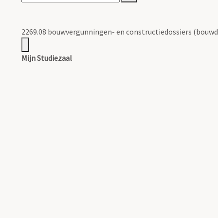
2269.08 bouwvergunningen- en constructiedossiers (bouwd
Mijn Studiezaal