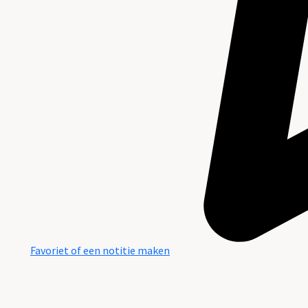
Favoriet of een notitie maken