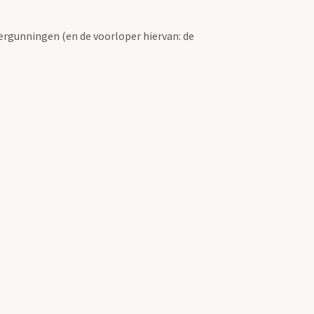
ergunningen (en de voorloper hiervan: de