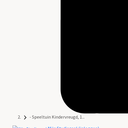
- Speeltuin Kindervreugd, 1...