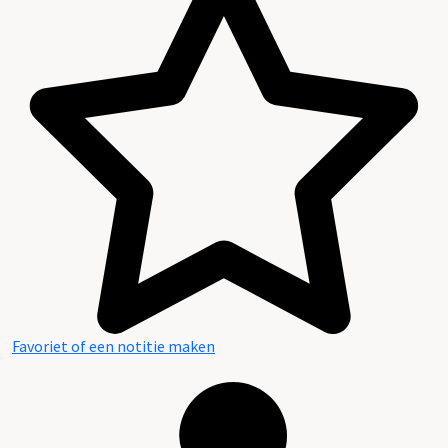
Favoriet of een notitie maken