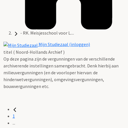
- RK. Meisjesschool voor L....
Mijn Studiezaal (inloggen)
titel ( Noord-Hollands Archief )
Op deze pagina zijn de vergunningen van de verschillende
archiverende instellingen samengebracht. Denk hierbij aan
milieuvergunningen (en de voorloper hiervan: de
hinderwetvergunningen), omgevingsvergunningen,
bouwvergunningen etc.
1
...