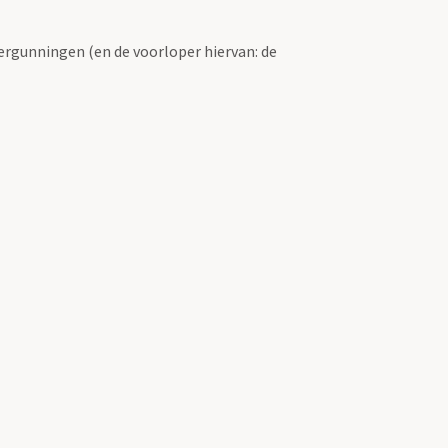
ergunningen (en de voorloper hiervan: de