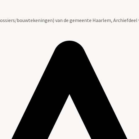
ossiers/bouwtekeningen) van de gemeente Haarlem, Archiefdeel 