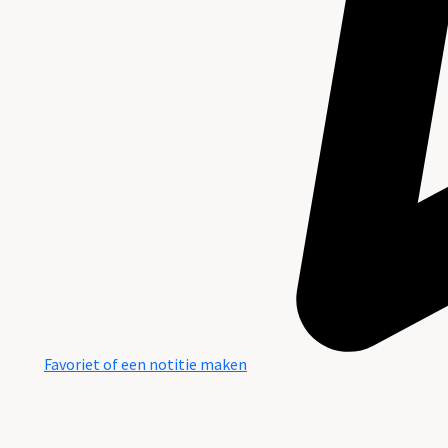
Favoriet of een notitie maken