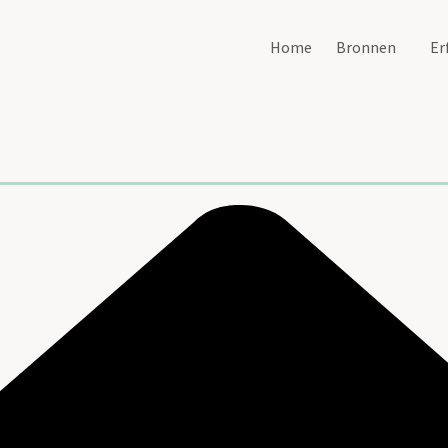
Home
Bronnen
Er