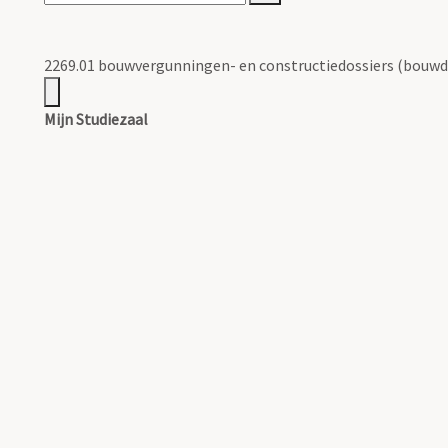
2269.01 bouwvergunningen- en constructiedossiers (bouwd
Mijn Studiezaal