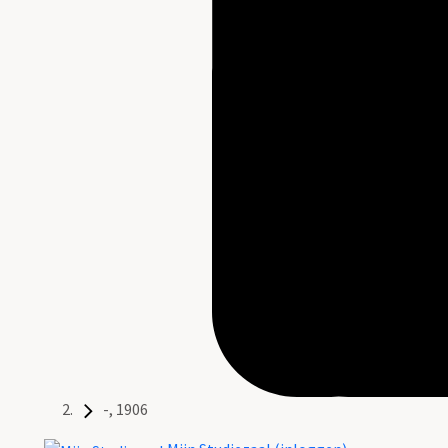
-, 1906