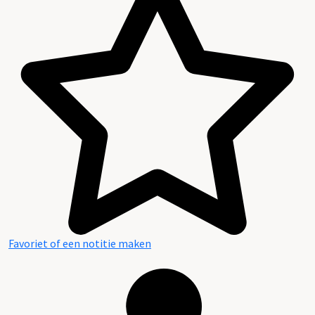
Favoriet of een notitie maken