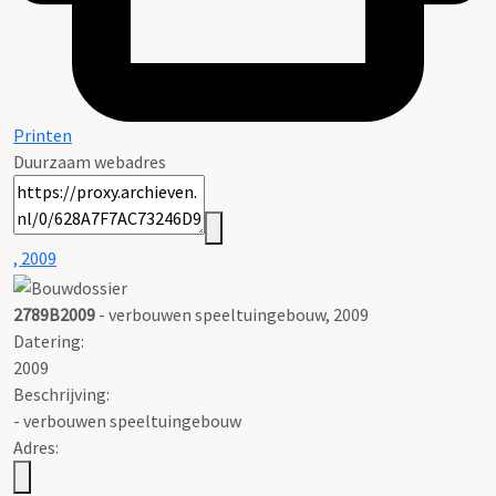
Printen
Duurzaam webadres
, 2009
2789B2009
- verbouwen speeltuingebouw, 2009
Datering
:
2009
Beschrijving:
- verbouwen speeltuingebouw
Adres: