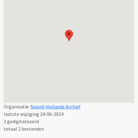
Organisatie:
Noord-Hollands Archief
laatste wijziging 24-06-2024
2 gedigitaliseerd
totaal 2 bestanden