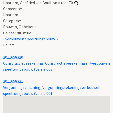
Haarlem, Godfried van Bouillonstraat 70
Gemeente:
Haarlem
Categorie:
Bouwen, Onbekend
Ga naar dit stuk:
- verbouwen speeltuingebouw, 2009
Bevat:
2011658320
Constructieberekening_Constructieberekeningen/verbouwen
speeltuingebouw (Versie 003)
2011658321
Vergunningstekening_Vergunningstekening/verbouwen
speeltuingebouw (Versie 001)