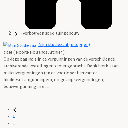
- verbouwen speeltuingebouw...
Mijn Studiezaal (inloggen)
titel ( Noord-Hollands Archief )
Op deze pagina zijn de vergunningen van de verschillende
archiverende instellingen samengebracht. Denk hierbij aan
milieuvergunningen (en de voorloper hiervan: de
hinderwetvergunningen), omgevingsvergunningen,
bouwvergunningen etc.
1
...