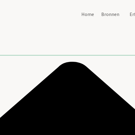
Home
Bronnen
Er