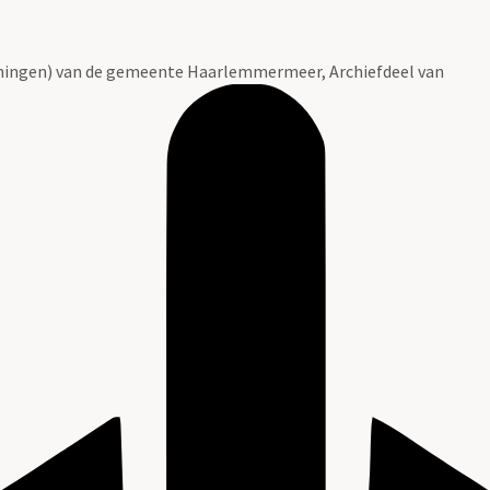
ingen) van de gemeente Haarlemmermeer, Archiefdeel van