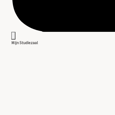
Mijn Studiezaal