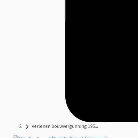
Verlenen bouwvergunning 195...