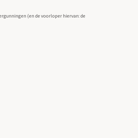
ergunningen (en de voorloper hiervan: de