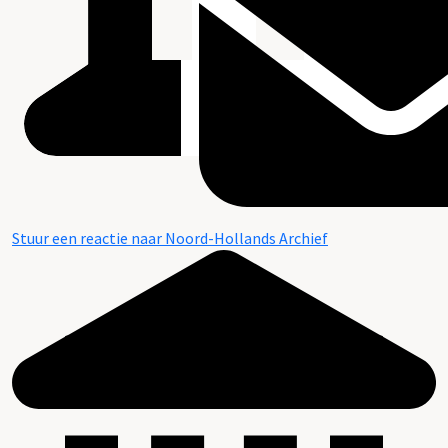
Stuur een reactie naar Noord-Hollands Archief