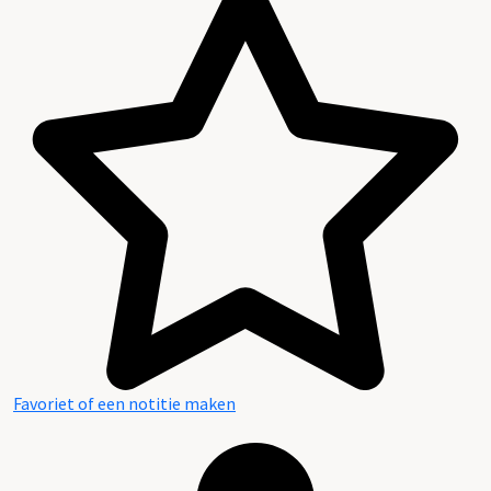
Favoriet of een notitie maken