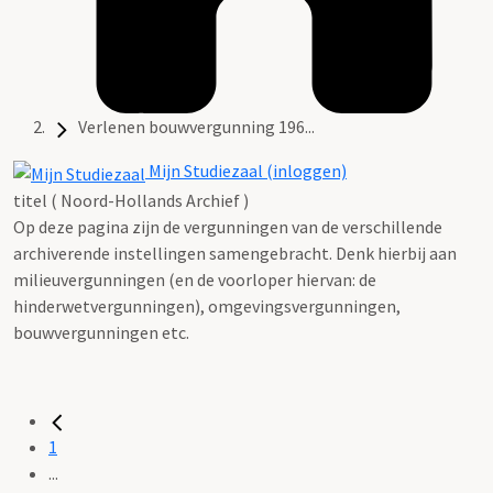
Verlenen bouwvergunning 196...
Mijn Studiezaal (inloggen)
titel ( Noord-Hollands Archief )
Op deze pagina zijn de vergunningen van de verschillende
archiverende instellingen samengebracht. Denk hierbij aan
milieuvergunningen (en de voorloper hiervan: de
hinderwetvergunningen), omgevingsvergunningen,
bouwvergunningen etc.
1
...