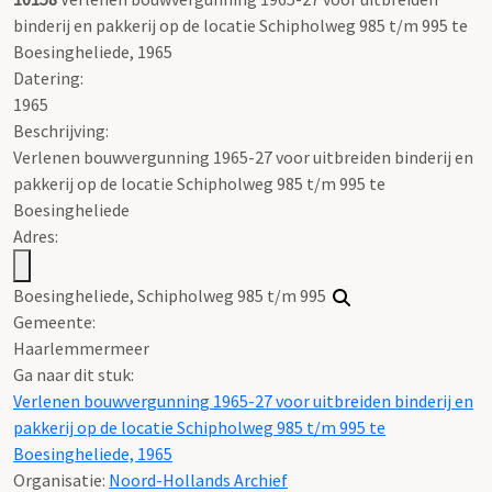
binderij en pakkerij op de locatie Schipholweg 985 t/m 995 te
Boesingheliede, 1965
Datering
:
1965
Beschrijving:
Verlenen bouwvergunning 1965-27 voor uitbreiden binderij en
pakkerij op de locatie Schipholweg 985 t/m 995 te
Boesingheliede
Adres:
Boesingheliede, Schipholweg 985 t/m 995
Gemeente:
Haarlemmermeer
Ga naar dit stuk:
Verlenen bouwvergunning 1965-27 voor uitbreiden binderij en
pakkerij op de locatie Schipholweg 985 t/m 995 te
Boesingheliede, 1965
Organisatie:
Noord-Hollands Archief