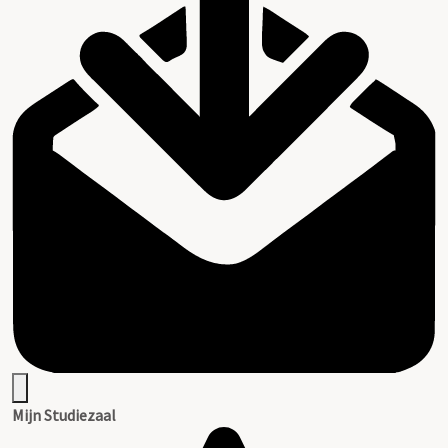
Mijn Studiezaal