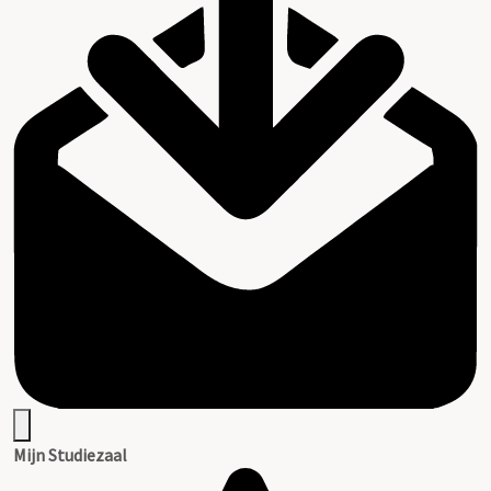
Mijn Studiezaal