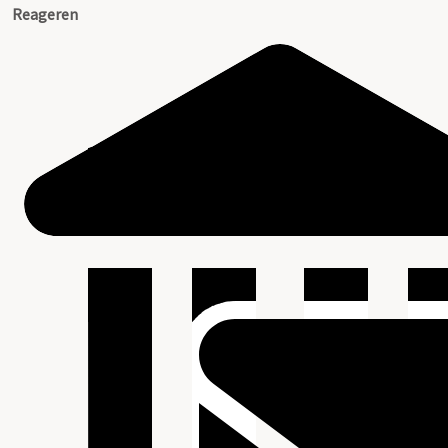
Reageren