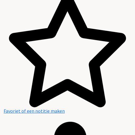
Favoriet of een notitie maken