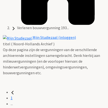
Verlenen bouwvergunning 193...
Mijn Studiezaal (inloggen)
titel ( Noord-Hollands Archief )
Op deze pagina zijn de vergunningen van de verschillende
archiverende instellingen samengebracht. Denk hierbij aan
milieuvergunningen (en de voorloper hiervan: de
hinderwetvergunningen), omgevingsvergunningen,
bouwvergunningen etc.
1
...