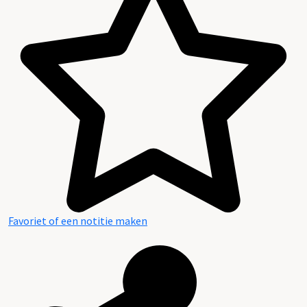
Favoriet of een notitie maken