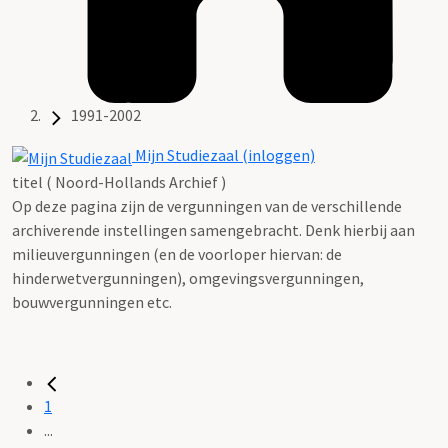
1991-2002
Mijn Studiezaal (inloggen)
titel ( Noord-Hollands Archief )
Op deze pagina zijn de vergunningen van de verschillende
archiverende instellingen samengebracht. Denk hierbij aan
milieuvergunningen (en de voorloper hiervan: de
hinderwetvergunningen), omgevingsvergunningen,
bouwvergunningen etc.
1
...