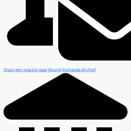
Stuur een reactie naar Noord-Hollands Archief