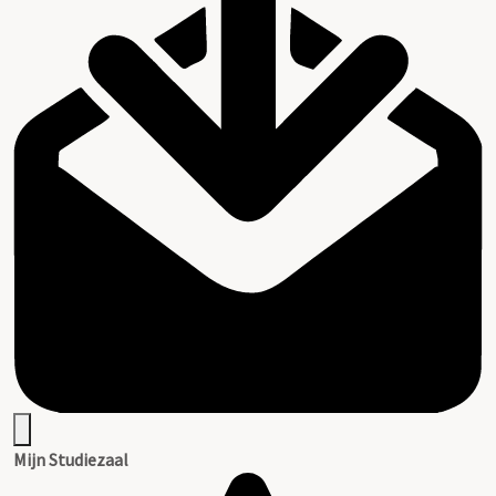
Mijn Studiezaal