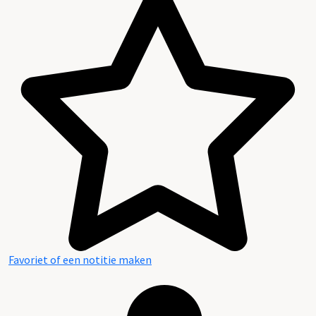
Favoriet of een notitie maken