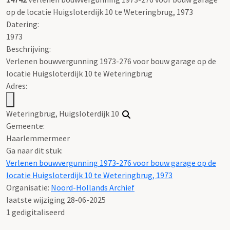
op de locatie Huigsloterdijk 10 te Weteringbrug, 1973
Datering
:
1973
Beschrijving:
Verlenen bouwvergunning 1973-276 voor bouw garage op de
locatie Huigsloterdijk 10 te Weteringbrug
Adres:
Weteringbrug, Huigsloterdijk 10
Gemeente:
Haarlemmermeer
Ga naar dit stuk:
Verlenen bouwvergunning 1973-276 voor bouw garage op de
locatie Huigsloterdijk 10 te Weteringbrug, 1973
Organisatie:
Noord-Hollands Archief
laatste wijziging 28-06-2025
1 gedigitaliseerd