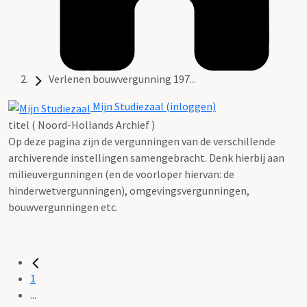
Verlenen bouwvergunning 197...
Mijn Studiezaal (inloggen)
titel ( Noord-Hollands Archief )
Op deze pagina zijn de vergunningen van de verschillende
archiverende instellingen samengebracht. Denk hierbij aan
milieuvergunningen (en de voorloper hiervan: de
hinderwetvergunningen), omgevingsvergunningen,
bouwvergunningen etc.
1
...