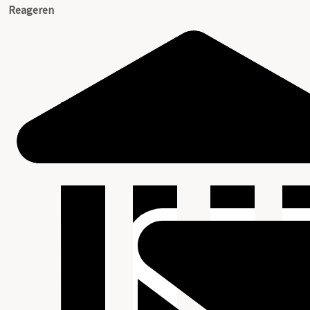
Reageren