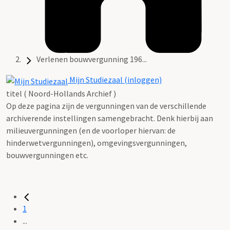
Verlenen bouwvergunning 196...
Mijn Studiezaal (inloggen)
titel ( Noord-Hollands Archief )
Op deze pagina zijn de vergunningen van de verschillende
archiverende instellingen samengebracht. Denk hierbij aan
milieuvergunningen (en de voorloper hiervan: de
hinderwetvergunningen), omgevingsvergunningen,
bouwvergunningen etc.
1
...