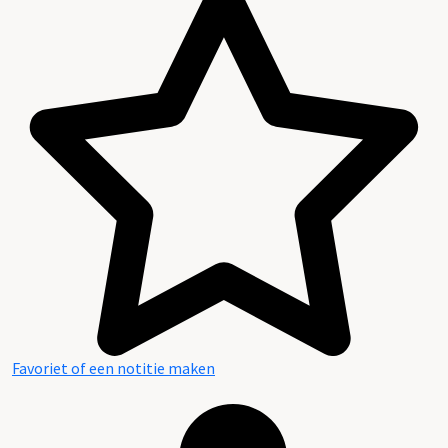
Favoriet of een notitie maken