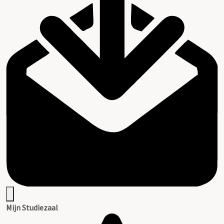
Mijn Studiezaal