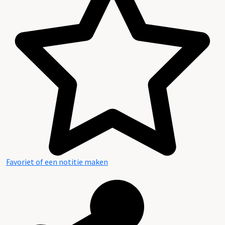
Favoriet of een notitie maken