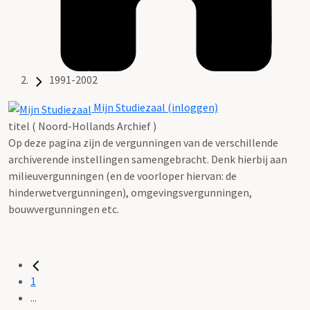
1991-2002
Mijn Studiezaal (inloggen)
titel ( Noord-Hollands Archief )
Op deze pagina zijn de vergunningen van de verschillende
archiverende instellingen samengebracht. Denk hierbij aan
milieuvergunningen (en de voorloper hiervan: de
hinderwetvergunningen), omgevingsvergunningen,
bouwvergunningen etc.
1
...