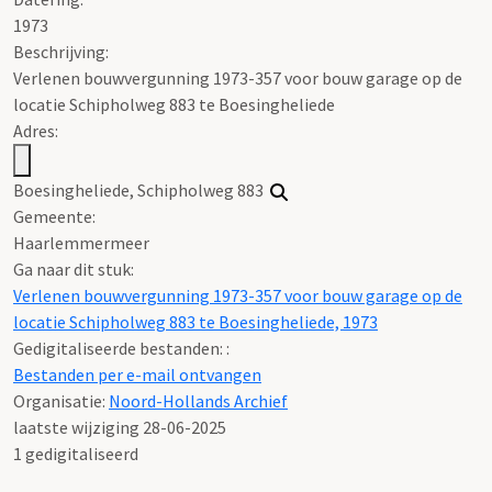
1973
Beschrijving:
Verlenen bouwvergunning 1973-357 voor bouw garage op de
locatie Schipholweg 883 te Boesingheliede
Adres:
Boesingheliede, Schipholweg 883
Gemeente:
Haarlemmermeer
Ga naar dit stuk:
Verlenen bouwvergunning 1973-357 voor bouw garage op de
locatie Schipholweg 883 te Boesingheliede, 1973
Gedigitaliseerde bestanden: :
Bestanden per e-mail ontvangen
Organisatie:
Noord-Hollands Archief
laatste wijziging 28-06-2025
1 gedigitaliseerd