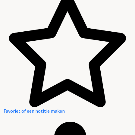
Favoriet of een notitie maken