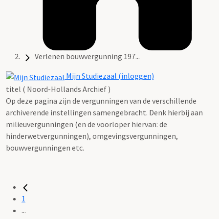
Verlenen bouwvergunning 197...
Mijn Studiezaal (inloggen)
titel ( Noord-Hollands Archief )
Op deze pagina zijn de vergunningen van de verschillende
archiverende instellingen samengebracht. Denk hierbij aan
milieuvergunningen (en de voorloper hiervan: de
hinderwetvergunningen), omgevingsvergunningen,
bouwvergunningen etc.
1
...