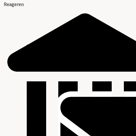
Reageren