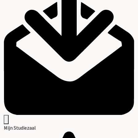
Mijn Studiezaal