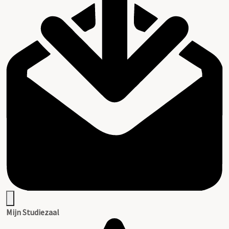
Mijn Studiezaal