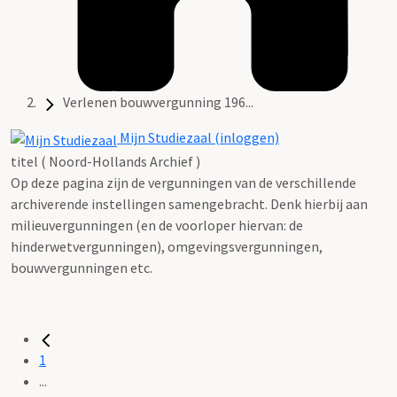
Verlenen bouwvergunning 196...
Mijn Studiezaal (inloggen)
titel ( Noord-Hollands Archief )
Op deze pagina zijn de vergunningen van de verschillende
archiverende instellingen samengebracht. Denk hierbij aan
milieuvergunningen (en de voorloper hiervan: de
hinderwetvergunningen), omgevingsvergunningen,
bouwvergunningen etc.
1
...