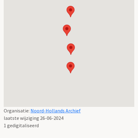
Organisatie:
Noord-Hollands Archief
laatste wijziging 26-06-2024
1 gedigitaliseerd