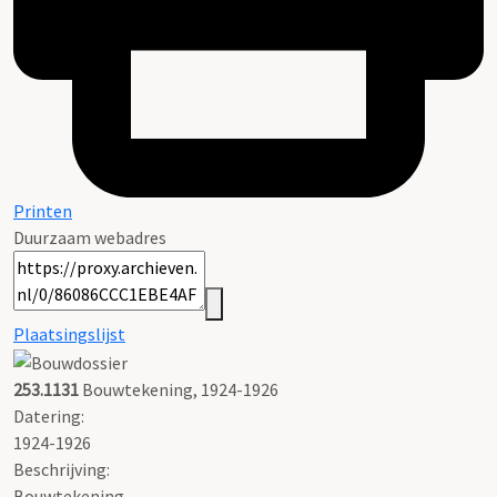
Printen
Duurzaam webadres
Plaatsingslijst
253.1131
Bouwtekening, 1924-1926
Datering
:
1924-1926
Beschrijving:
Bouwtekening