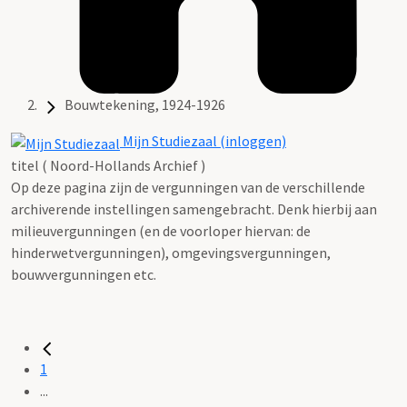
Bouwtekening, 1924-1926
Mijn Studiezaal (inloggen)
titel ( Noord-Hollands Archief )
Op deze pagina zijn de vergunningen van de verschillende
archiverende instellingen samengebracht. Denk hierbij aan
milieuvergunningen (en de voorloper hiervan: de
hinderwetvergunningen), omgevingsvergunningen,
bouwvergunningen etc.
1
...