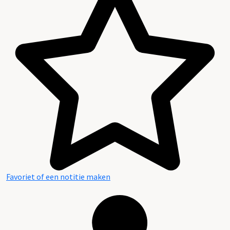
Favoriet of een notitie maken