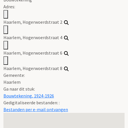
Adres:
Haarlem, Hogerwoerdstraat 2
Haarlem, Hogerwoerdstraat 4
Haarlem, Hogerwoerdstraat 6
Haarlem, Hogerwoerdstraat 8
Gemeente:
Haarlem
Ga naar dit stuk:
Bouwtekening, 1924-1926
Gedigitaliseerde bestanden: :
Bestanden per e-mail ontvangen