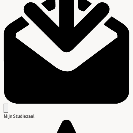
Mijn Studiezaal