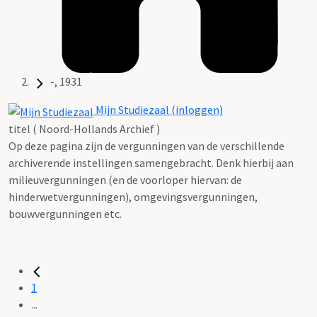
-, 1931
Mijn Studiezaal (inloggen)
titel ( Noord-Hollands Archief )
Op deze pagina zijn de vergunningen van de verschillende
archiverende instellingen samengebracht. Denk hierbij aan
milieuvergunningen (en de voorloper hiervan: de
hinderwetvergunningen), omgevingsvergunningen,
bouwvergunningen etc.
1
...