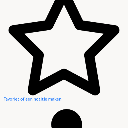
Favoriet of een notitie maken