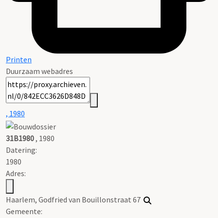
Printen
Duurzaam webadres
, 1980
31B1980
, 1980
Datering
:
1980
Adres:
Haarlem, Godfried van Bouillonstraat 67
Gemeente: