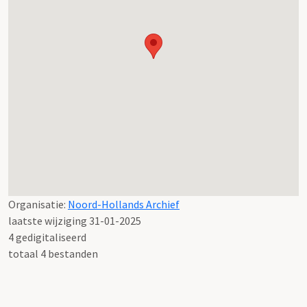
Organisatie:
Noord-Hollands Archief
laatste wijziging 31-01-2025
4 gedigitaliseerd
totaal 4 bestanden