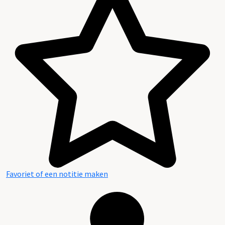
Favoriet of een notitie maken