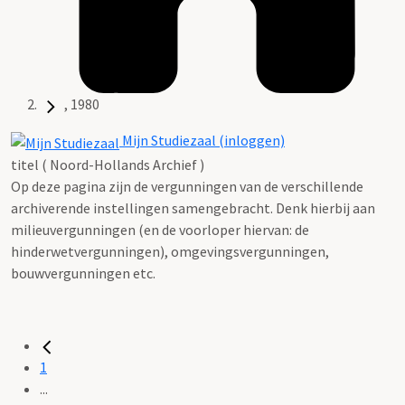
, 1980
Mijn Studiezaal (inloggen)
titel ( Noord-Hollands Archief )
Op deze pagina zijn de vergunningen van de verschillende
archiverende instellingen samengebracht. Denk hierbij aan
milieuvergunningen (en de voorloper hiervan: de
hinderwetvergunningen), omgevingsvergunningen,
bouwvergunningen etc.
1
...