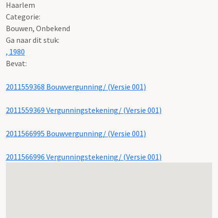
Haarlem
Categorie:
Bouwen, Onbekend
Ga naar dit stuk:
, 1980
Bevat:
2011559368 Bouwvergunning/ (Versie 001)
2011559369 Vergunningstekening/ (Versie 001)
2011566995 Bouwvergunning/ (Versie 001)
2011566996 Vergunningstekening/ (Versie 001)