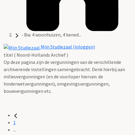
- Bw. 4 woonhuizen, 4 bened...
Mijn Studiezaal (inloggen)
titel ( Noord-Hollands Archief )
Op deze pagina zijn de vergunningen van de verschillende
archiverende instellingen samengebracht. Denk hierbij aan
milieuvergunningen (en de voorloper hiervan: de
hinderwetvergunningen), omgevingsvergunningen,
bouwvergunningen etc.
1
...