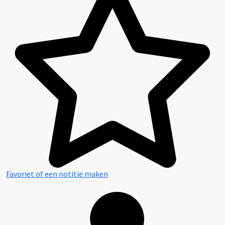
Favoriet of een notitie maken