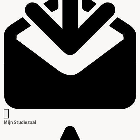
Mijn Studiezaal