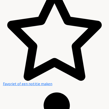
Favoriet of een notitie maken