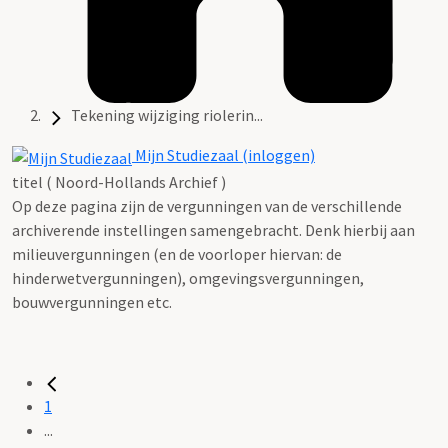
Tekening wijziging riolerin...
Mijn Studiezaal (inloggen)
titel ( Noord-Hollands Archief )
Op deze pagina zijn de vergunningen van de verschillende
archiverende instellingen samengebracht. Denk hierbij aan
milieuvergunningen (en de voorloper hiervan: de
hinderwetvergunningen), omgevingsvergunningen,
bouwvergunningen etc.
1
...