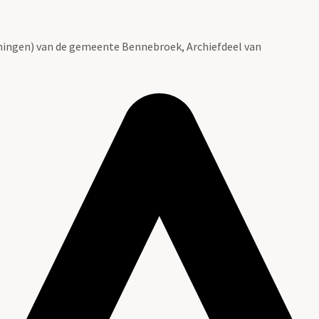
ingen) van de gemeente Bennebroek, Archiefdeel van