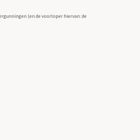
ergunningen (en de voorloper hiervan: de