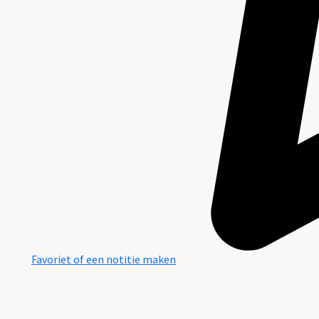
Favoriet of een notitie maken