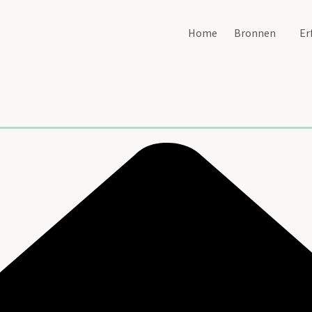
Home
Bronnen
Er