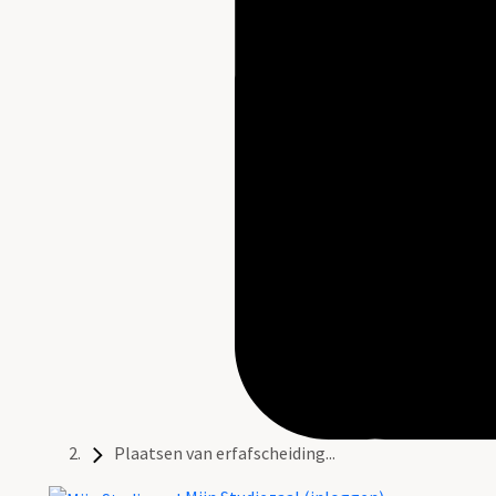
Plaatsen van erfafscheiding...