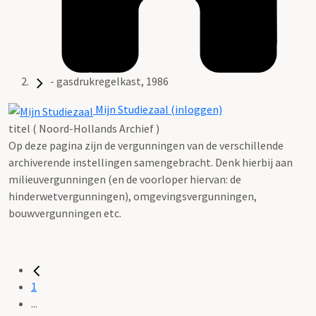
- gasdrukregelkast, 1986
Mijn Studiezaal (inloggen)
titel ( Noord-Hollands Archief )
Op deze pagina zijn de vergunningen van de verschillende
archiverende instellingen samengebracht. Denk hierbij aan
milieuvergunningen (en de voorloper hiervan: de
hinderwetvergunningen), omgevingsvergunningen,
bouwvergunningen etc.
1
...