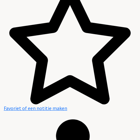
Favoriet of een notitie maken