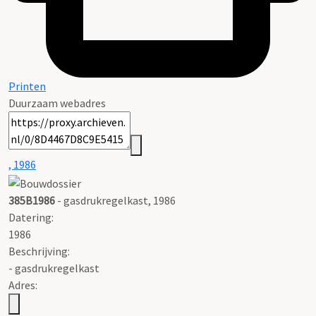
Printen
Duurzaam webadres
, 1986
385B1986
- gasdrukregelkast, 1986
Datering
:
1986
Beschrijving:
- gasdrukregelkast
Adres: