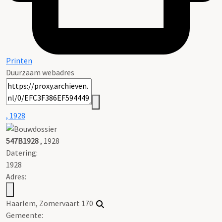
Printen
Duurzaam webadres
, 1928
547B1928
, 1928
Datering
:
1928
Adres:
Haarlem, Zomervaart 170
Gemeente: