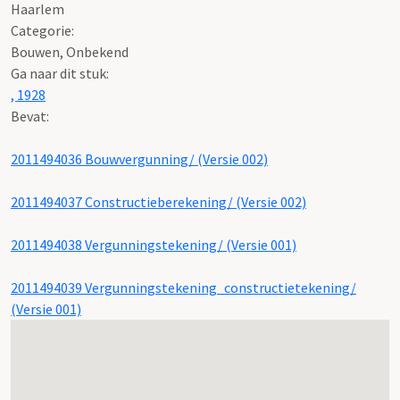
Haarlem
Categorie:
Bouwen, Onbekend
Ga naar dit stuk:
, 1928
Bevat:
2011494036 Bouwvergunning/ (Versie 002)
2011494037 Constructieberekening/ (Versie 002)
2011494038 Vergunningstekening/ (Versie 001)
2011494039 Vergunningstekening_constructietekening/
(Versie 001)