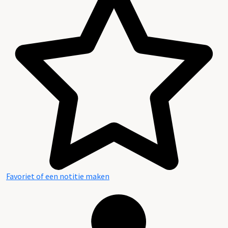
Favoriet of een notitie maken