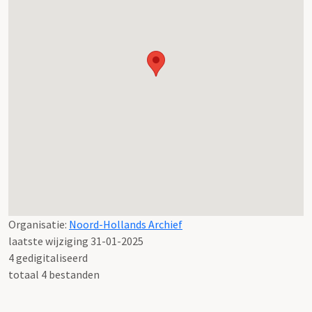
Organisatie:
Noord-Hollands Archief
laatste wijziging 31-01-2025
4 gedigitaliseerd
totaal 4 bestanden