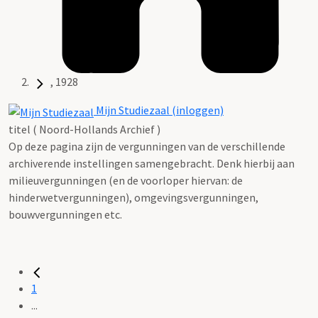
, 1928
Mijn Studiezaal (inloggen)
titel ( Noord-Hollands Archief )
Op deze pagina zijn de vergunningen van de verschillende
archiverende instellingen samengebracht. Denk hierbij aan
milieuvergunningen (en de voorloper hiervan: de
hinderwetvergunningen), omgevingsvergunningen,
bouwvergunningen etc.
1
...