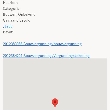
Haarlem
Categorie:
Bouwen, Onbekend
Ga naar dit stuk:
, 1986
Bevat:
2012383988 Bouwvergunning/bouwvergunning
2012384201 Bouwvergunning/Vergunningstekening