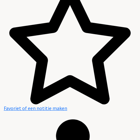
Favoriet of een notitie maken