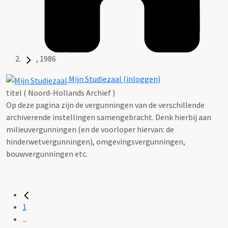
, 1986
Mijn Studiezaal (inloggen)
titel ( Noord-Hollands Archief )
Op deze pagina zijn de vergunningen van de verschillende
archiverende instellingen samengebracht. Denk hierbij aan
milieuvergunningen (en de voorloper hiervan: de
hinderwetvergunningen), omgevingsvergunningen,
bouwvergunningen etc.
1
...