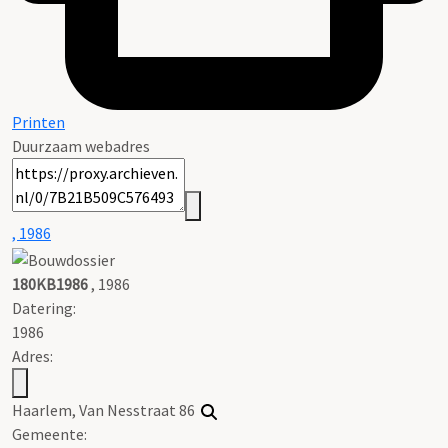
Printen
Duurzaam webadres
, 1986
180KB1986
, 1986
Datering
:
1986
Adres:
Haarlem, Van Nesstraat 86
Gemeente: