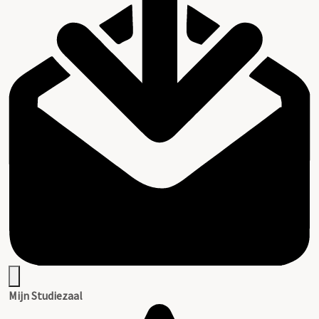
Mijn Studiezaal