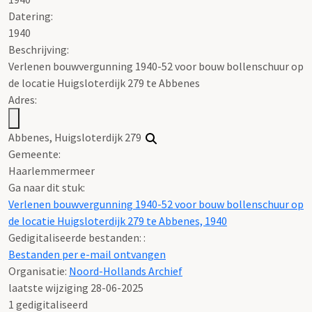
Datering
:
1940
Beschrijving:
Verlenen bouwvergunning 1940-52 voor bouw bollenschuur op
de locatie Huigsloterdijk 279 te Abbenes
Adres:
Abbenes, Huigsloterdijk 279
Gemeente:
Haarlemmermeer
Ga naar dit stuk:
Verlenen bouwvergunning 1940-52 voor bouw bollenschuur op
de locatie Huigsloterdijk 279 te Abbenes, 1940
Gedigitaliseerde bestanden: :
Bestanden per e-mail ontvangen
Organisatie:
Noord-Hollands Archief
laatste wijziging 28-06-2025
1 gedigitaliseerd