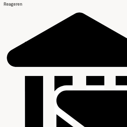
Reageren