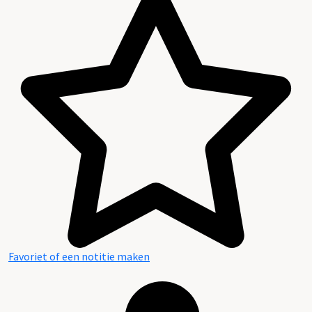
Favoriet of een notitie maken