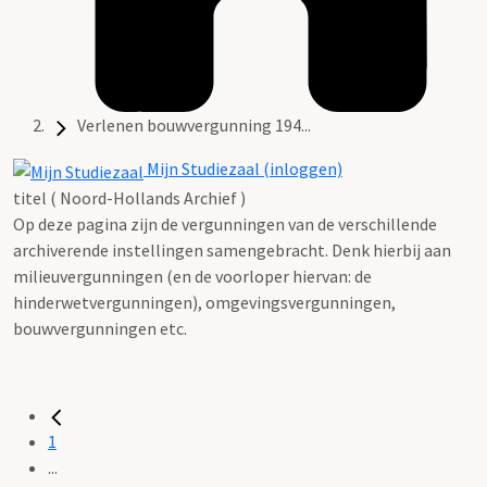
Verlenen bouwvergunning 194...
Mijn Studiezaal (inloggen)
titel ( Noord-Hollands Archief )
Op deze pagina zijn de vergunningen van de verschillende
archiverende instellingen samengebracht. Denk hierbij aan
milieuvergunningen (en de voorloper hiervan: de
hinderwetvergunningen), omgevingsvergunningen,
bouwvergunningen etc.
1
...