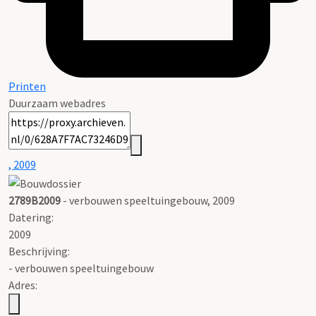
Printen
Duurzaam webadres
, 2009
2789B2009
- verbouwen speeltuingebouw, 2009
Datering
:
2009
Beschrijving:
- verbouwen speeltuingebouw
Adres: