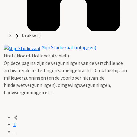
Drukkerij
Mijn Studiezaal (inloggen)
titel ( Noord-Hollands Archief )
Op deze pagina zijn de vergunningen van de verschillende
archiverende instellingen samengebracht. Denk hierbij aan
milieuvergunningen (en de voorloper hiervan: de
hinderwetvergunningen), omgevingsvergunningen,
bouwvergunningen etc.
1
...