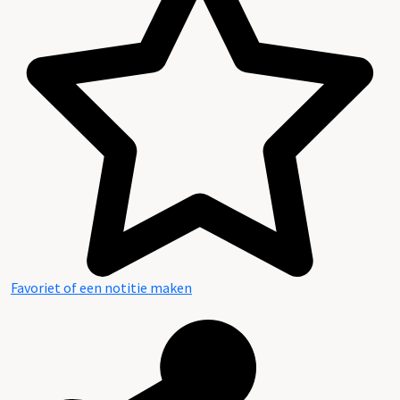
Favoriet of een notitie maken