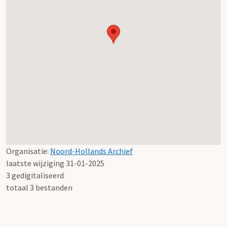
Organisatie:
Noord-Hollands Archief
laatste wijziging 31-01-2025
3 gedigitaliseerd
totaal 3 bestanden