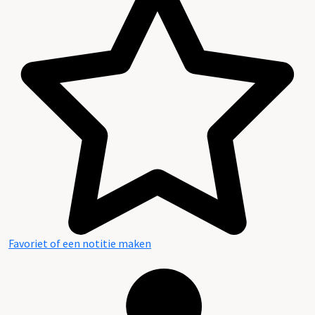
Favoriet of een notitie maken