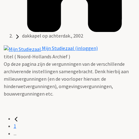
dakkapel op achterdak., 2002
Mijn Studiezaal (inloggen)
titel ( Noord-Hollands Archief )
Op deze pagina zijn de vergunningen van de verschillende
archiverende instellingen samengebracht. Denk hierbij aan
milieuvergunningen (en de voorloper hiervan: de
hinderwetvergunningen), omgevingsvergunningen,
bouwvergunningen etc.
1
...