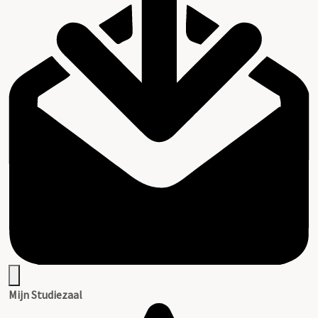
Mijn Studiezaal