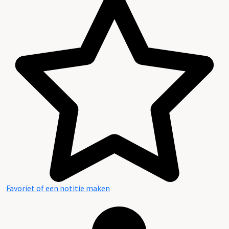
Favoriet of een notitie maken