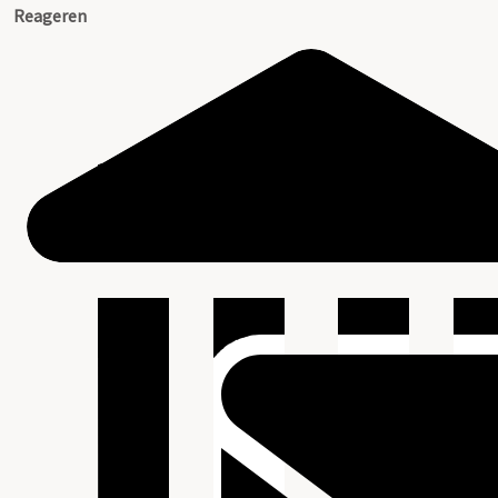
Reageren