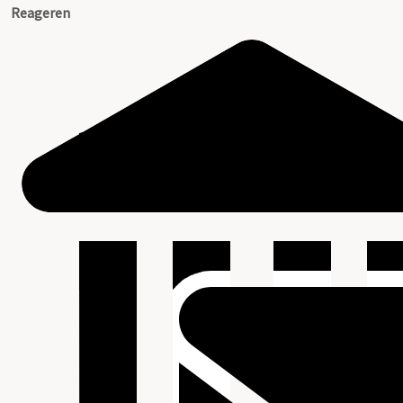
Reageren