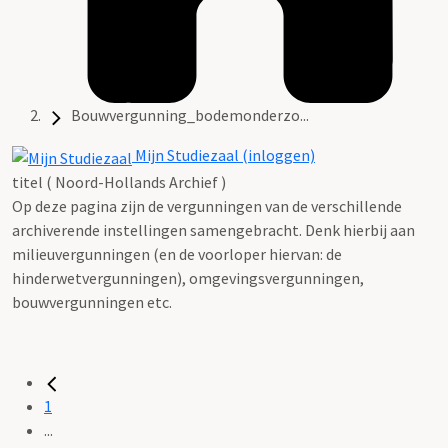
Bouwvergunning_bodemonderzo...
Mijn Studiezaal (inloggen)
titel ( Noord-Hollands Archief )
Op deze pagina zijn de vergunningen van de verschillende
archiverende instellingen samengebracht. Denk hierbij aan
milieuvergunningen (en de voorloper hiervan: de
hinderwetvergunningen), omgevingsvergunningen,
bouwvergunningen etc.
1
...