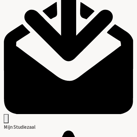
Mijn Studiezaal