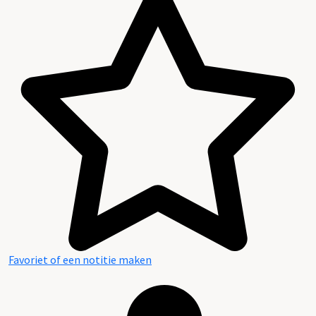
Favoriet of een notitie maken