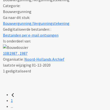
Categorie:
Bouwvergunning
Ga naar dit stuk:
Bouwvergunning/Vergunningstekening
Gedigitaliseerde bestanden: :
Bestanden per e-mail ontvangen
Is onderdeel van:
10B1987 , 1987
Organisatie:
Noord-Hollands Archief
laatste wijziging 01-12-2020
1 gedigitaliseerd
1
...