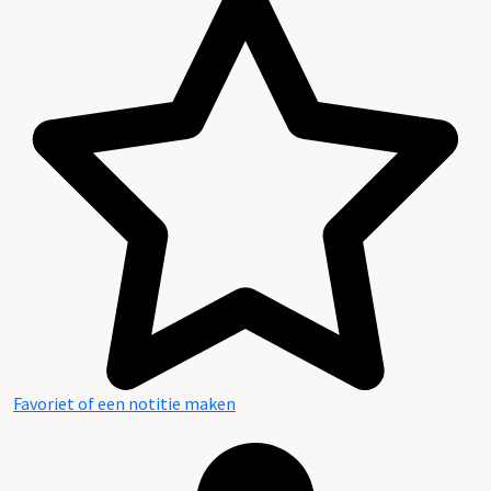
Favoriet of een notitie maken