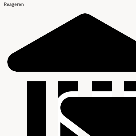
Reageren