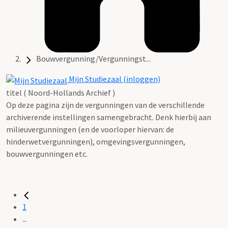
Bouwvergunning/Vergunningst...
Mijn Studiezaal (inloggen)
titel ( Noord-Hollands Archief )
Op deze pagina zijn de vergunningen van de verschillende
archiverende instellingen samengebracht. Denk hierbij aan
milieuvergunningen (en de voorloper hiervan: de
hinderwetvergunningen), omgevingsvergunningen,
bouwvergunningen etc.
1
...