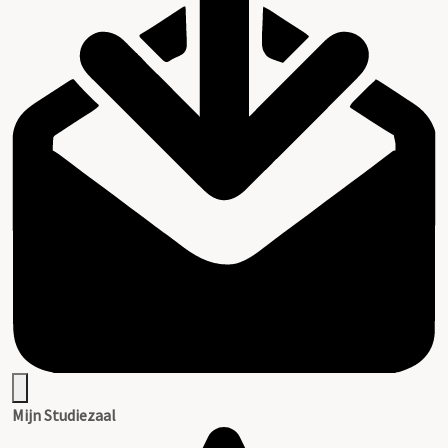
Mijn Studiezaal