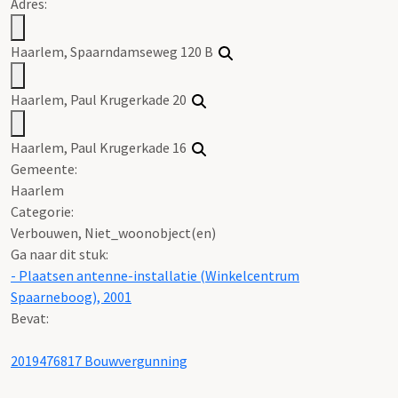
Adres:
Haarlem, Spaarndamseweg 120 B
Haarlem, Paul Krugerkade 20
Haarlem, Paul Krugerkade 16
Gemeente:
Haarlem
Categorie:
Verbouwen, Niet_woonobject(en)
Ga naar dit stuk:
- Plaatsen antenne-installatie (Winkelcentrum
Spaarneboog), 2001
Bevat:
2019476817 Bouwvergunning