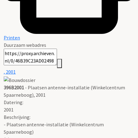
Printen
Duurzaam webadres
, 2001
396B2001
- Plaatsen antenne-installatie (Winkelcentrum
Spaarneboog), 2001
Datering
:
2001
Beschrijving:
- Plaatsen antenne-installatie (Winkelcentrum
Spaarneboog)