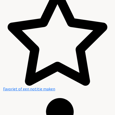
Favoriet of een notitie maken