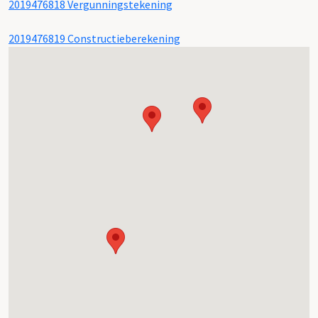
2019476818 Vergunningstekening
2019476819 Constructieberekening