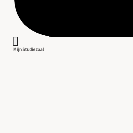
Mijn Studiezaal