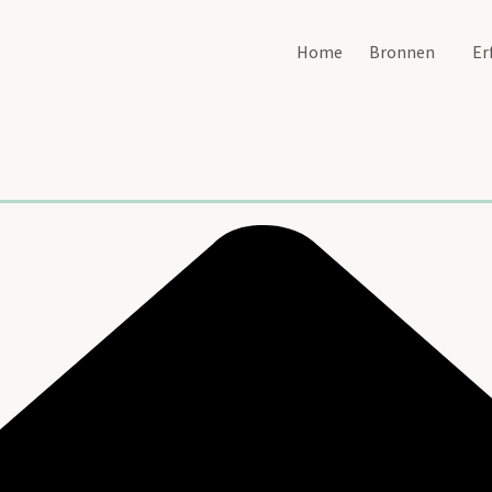
Home
Bronnen
Er