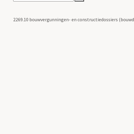
2269.10 bouwvergunningen- en constructiedossiers (bouwd