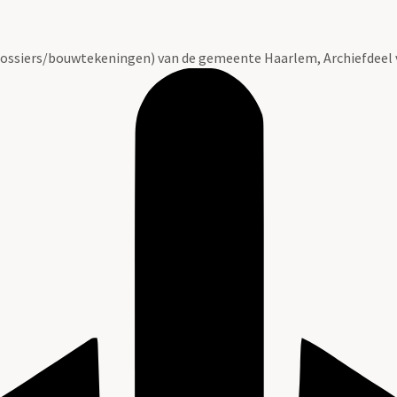
ossiers/bouwtekeningen) van de gemeente Haarlem, Archiefdeel 