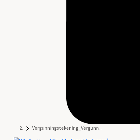
Vergunningstekening_Vergunn...