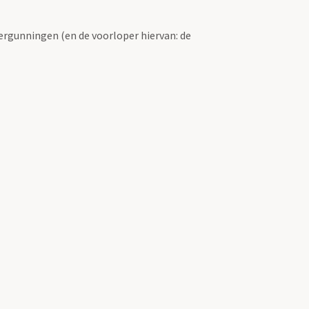
ergunningen (en de voorloper hiervan: de