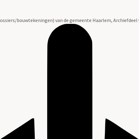
ossiers/bouwtekeningen) van de gemeente Haarlem, Archiefdeel 