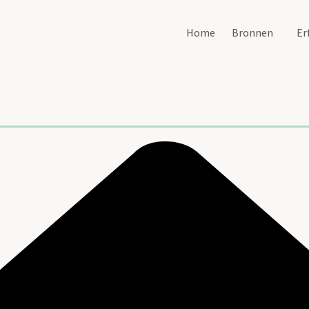
Home
Bronnen
Er