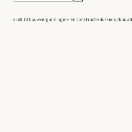
2269.10 bouwvergunningen- en constructiedossiers (bouwd