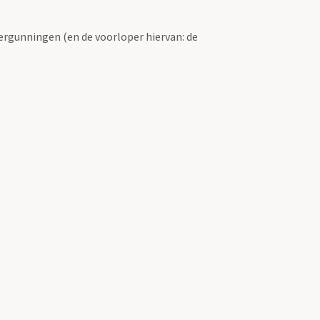
ergunningen (en de voorloper hiervan: de