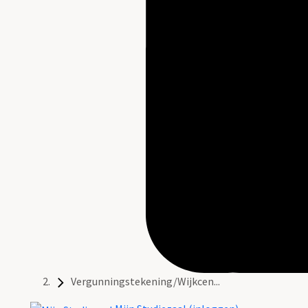
Vergunningstekening/Wijkcen...