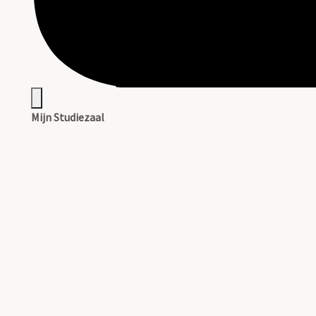
Mijn Studiezaal