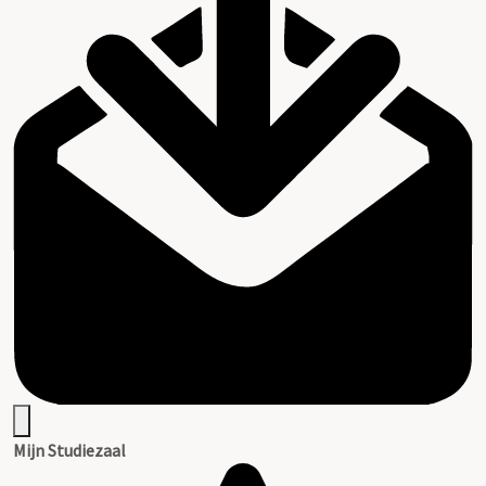
Mijn Studiezaal