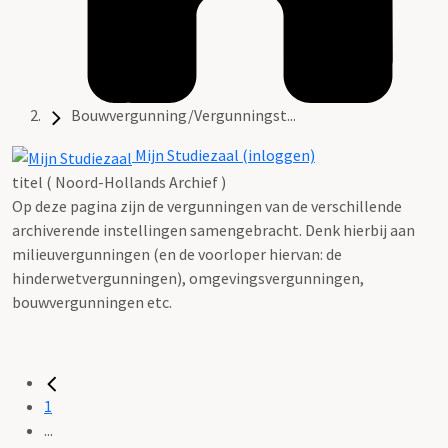
Bouwvergunning/Vergunningst...
Mijn Studiezaal (inloggen)
titel ( Noord-Hollands Archief )
Op deze pagina zijn de vergunningen van de verschillende
archiverende instellingen samengebracht. Denk hierbij aan
milieuvergunningen (en de voorloper hiervan: de
hinderwetvergunningen), omgevingsvergunningen,
bouwvergunningen etc.
1
...