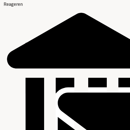
Reageren