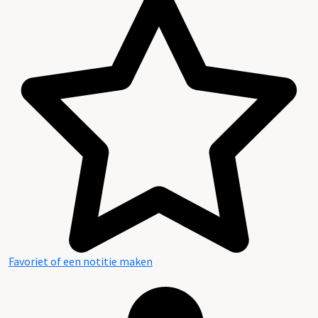
Favoriet of een notitie maken