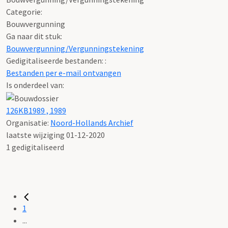
Categorie:
Bouwvergunning
Ga naar dit stuk:
Bouwvergunning/Vergunningstekening
Gedigitaliseerde bestanden: :
Bestanden per e-mail ontvangen
Is onderdeel van:
126KB1989 , 1989
Organisatie:
Noord-Hollands Archief
laatste wijziging 01-12-2020
1 gedigitaliseerd
1
...