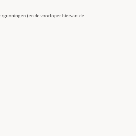
ergunningen (en de voorloper hiervan: de