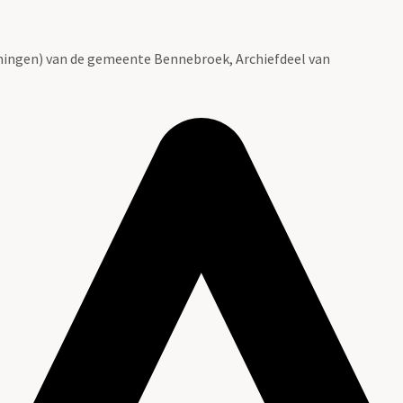
ingen) van de gemeente Bennebroek, Archiefdeel van