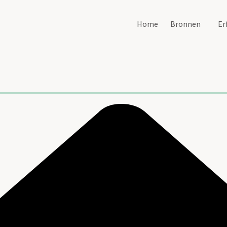
Home
Bronnen
Er