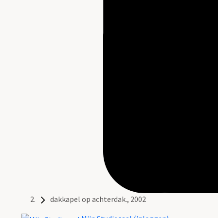
dakkapel op achterdak., 2002