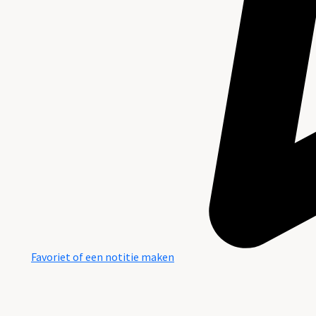
Favoriet of een notitie maken