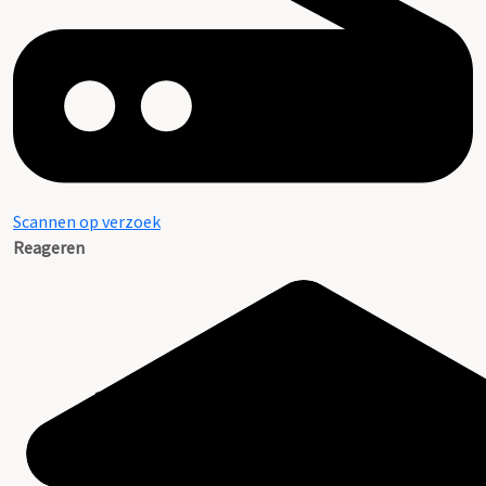
Scannen op verzoek
Reageren