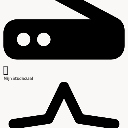
Mijn Studiezaal