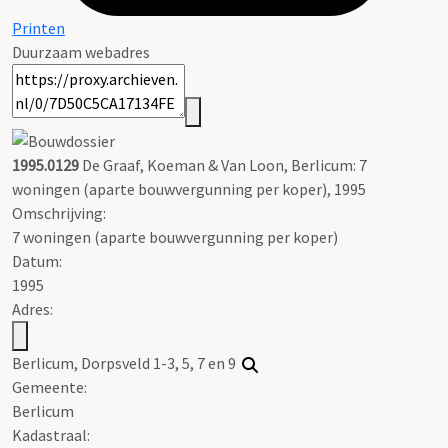
Printen
Duurzaam webadres
1995.0129
De Graaf, Koeman & Van Loon, Berlicum: 7
woningen (aparte bouwvergunning per koper), 1995
Omschrijving:
7 woningen (aparte bouwvergunning per koper)
Datum:
1995
Adres:
Berlicum, Dorpsveld 1-3, 5, 7 en 9
Gemeente:
Berlicum
Kadastraal: