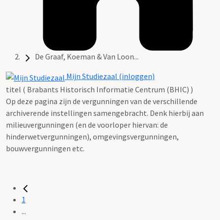
De Graaf, Koeman & Van Loon...
Mijn Studiezaal (inloggen)
titel ( Brabants Historisch Informatie Centrum (BHIC) )
Op deze pagina zijn de vergunningen van de verschillende
archiverende instellingen samengebracht. Denk hierbij aan
milieuvergunningen (en de voorloper hiervan: de
hinderwetvergunningen), omgevingsvergunningen,
bouwvergunningen etc.
1
...