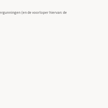
ergunningen (en de voorloper hiervan: de