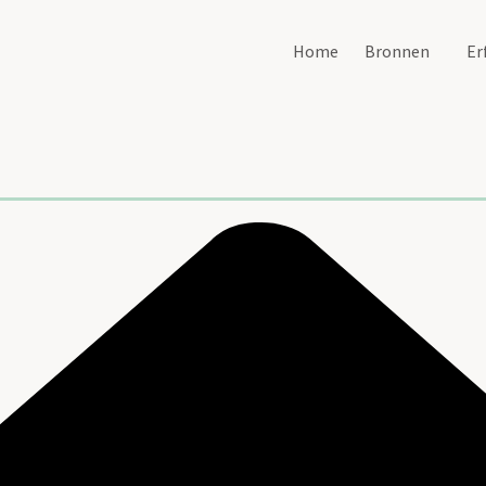
Home
Bronnen
Er