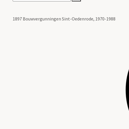
1897 Bouwvergunningen Sint-Oedenrode, 1970-1988