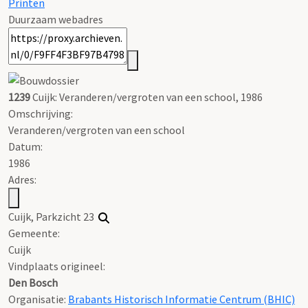
Printen
Duurzaam webadres
1239
Cuijk: Veranderen/vergroten van een school, 1986
Omschrijving:
Veranderen/vergroten van een school
Datum:
1986
Adres:
Cuijk, Parkzicht 23
Gemeente:
Cuijk
Vindplaats origineel:
Den Bosch
Organisatie:
Brabants Historisch Informatie Centrum (BHIC)