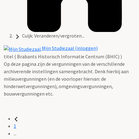
Cuijk: Veranderen/vergroten...
Mijn Studiezaal (inloggen)
titel ( Brabants Historisch Informatie Centrum (BHIC) )
Op deze pagina zijn de vergunningen van de verschillende
archiverende instellingen samengebracht. Denk hierbij aan
milieuvergunningen (en de voorloper hiervan: de
hinderwetvergunningen), omgevingsvergunningen,
bouwvergunningen etc.
1
...