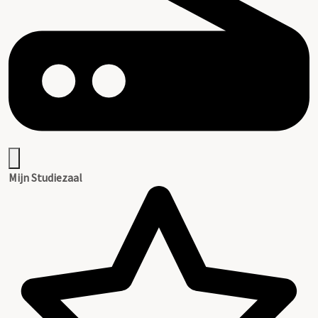
Mijn Studiezaal