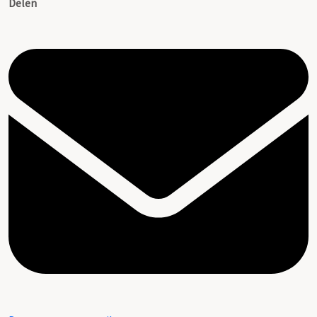
Delen