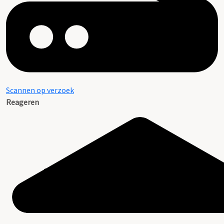
Scannen op verzoek
Reageren