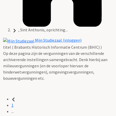
, Sint Anthonis, oprichting...
Mijn Studiezaal (inloggen)
titel ( Brabants Historisch Informatie Centrum (BHIC) )
Op deze pagina zijn de vergunningen van de verschillende
archiverende instellingen samengebracht. Denk hierbij aan
milieuvergunningen (en de voorloper hiervan: de
hinderwetvergunningen), omgevingsvergunningen,
bouwvergunningen etc.
1
...