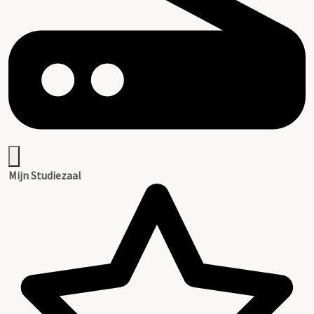
Mijn Studiezaal