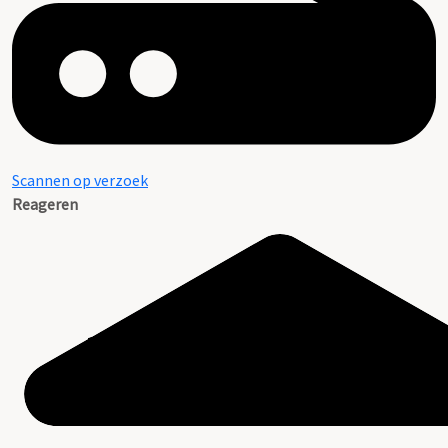
Scannen op verzoek
Reageren