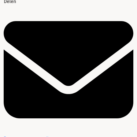
Delen