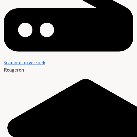
Scannen op verzoek
Reageren