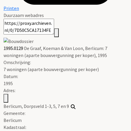
Printen
Duurzaam webadres
1995.0129
De Graaf, Koeman & Van Loon, Berlicum: 7
woningen (aparte bouwvergunning per koper), 1995
Omschrijving:
7 woningen (aparte bouwvergunning per koper)
Datum:
1995
Adres:
Berlicum, Dorpsveld 1-3, 5, 7 en 9
Gemeente:
Berlicum
Kadastraal: