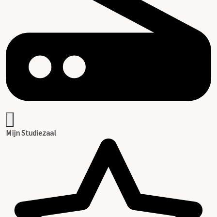
Mijn Studiezaal