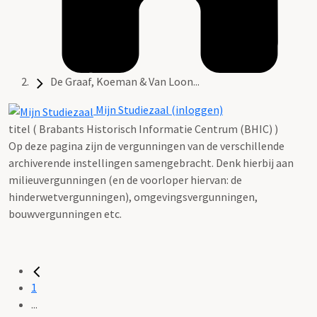
De Graaf, Koeman & Van Loon...
Mijn Studiezaal (inloggen)
titel ( Brabants Historisch Informatie Centrum (BHIC) )
Op deze pagina zijn de vergunningen van de verschillende
archiverende instellingen samengebracht. Denk hierbij aan
milieuvergunningen (en de voorloper hiervan: de
hinderwetvergunningen), omgevingsvergunningen,
bouwvergunningen etc.
1
...