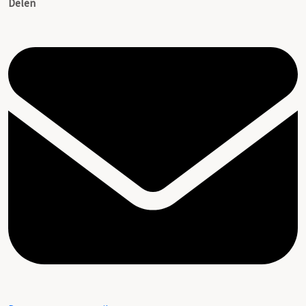
Delen