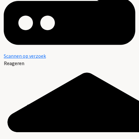
Scannen op verzoek
Reageren