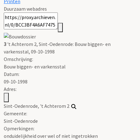
Printen
Duurzaam webadres
3
't Achterom 2, Sint-Oedenrode: Bouw biggen- en
varkensstal, 09-10-1998
Omschrijving:
Bouw biggen- en varkensstal
Datum:
09-10-1998
Adres:
Sint-Oedenrode, 't Achterom 2
Gemeente:
Sint-Oedenrode
Opmerkingen:
onduidelijkheid over wel of niet ingetrokken