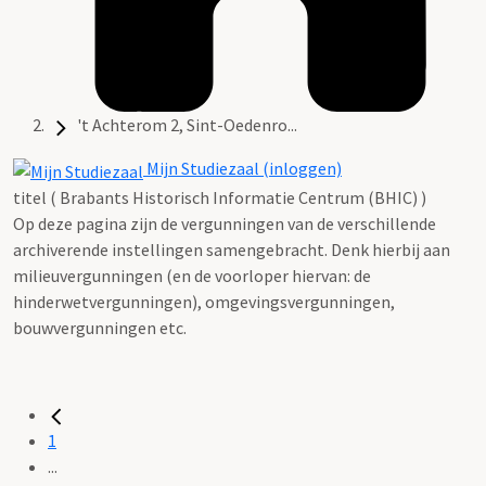
't Achterom 2, Sint-Oedenro...
Mijn Studiezaal (inloggen)
titel ( Brabants Historisch Informatie Centrum (BHIC) )
Op deze pagina zijn de vergunningen van de verschillende
archiverende instellingen samengebracht. Denk hierbij aan
milieuvergunningen (en de voorloper hiervan: de
hinderwetvergunningen), omgevingsvergunningen,
bouwvergunningen etc.
1
...