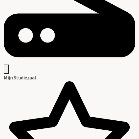
Mijn Studiezaal