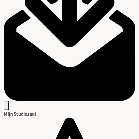
Mijn Studiezaal