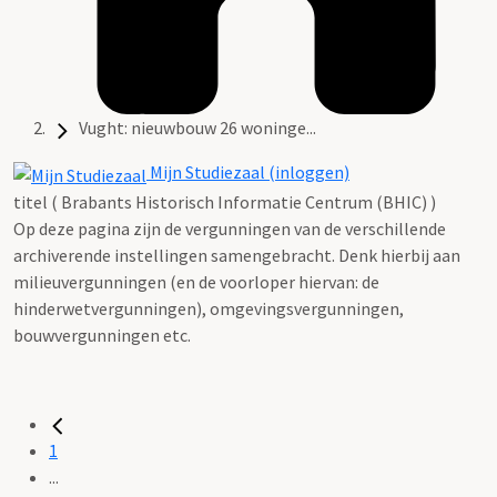
Vught: nieuwbouw 26 woninge...
Mijn Studiezaal (inloggen)
titel ( Brabants Historisch Informatie Centrum (BHIC) )
Op deze pagina zijn de vergunningen van de verschillende
archiverende instellingen samengebracht. Denk hierbij aan
milieuvergunningen (en de voorloper hiervan: de
hinderwetvergunningen), omgevingsvergunningen,
bouwvergunningen etc.
1
...