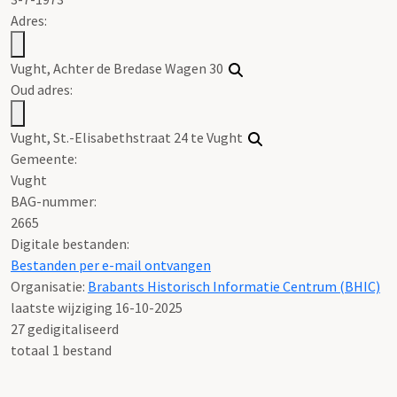
Adres:
Vught, Achter de Bredase Wagen 30
Oud adres:
Vught, St.-Elisabethstraat 24 te Vught
Gemeente:
Vught
BAG-nummer:
2665
Digitale bestanden:
Bestanden per e-mail ontvangen
Organisatie:
Brabants Historisch Informatie Centrum (BHIC)
laatste wijziging 16-10-2025
27 gedigitaliseerd
totaal 1 bestand