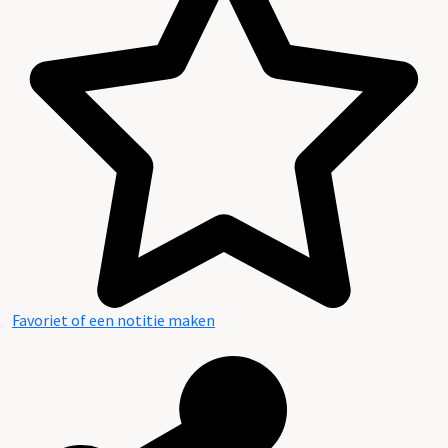
Favoriet of een notitie maken