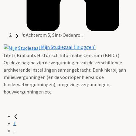
't Achterom 5, Sint-Oedenro...
Mijn Studiezaal (inloggen)
titel ( Brabants Historisch Informatie Centrum (BHIC) )
Op deze pagina zijn de vergunningen van de verschillende
archiverende instellingen samengebracht. Denk hierbij aan
milieuvergunningen (en de voorloper hiervan: de
hinderwetvergunningen), omgevingsvergunningen,
bouwvergunningen etc.
1
...