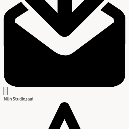
Mijn Studiezaal