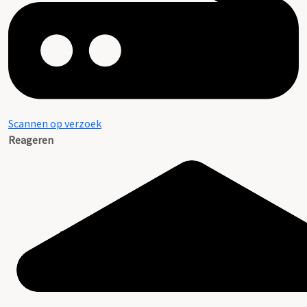
Scannen op verzoek
Reageren