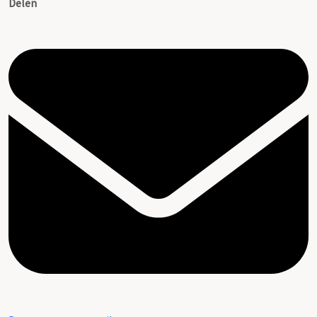
Delen