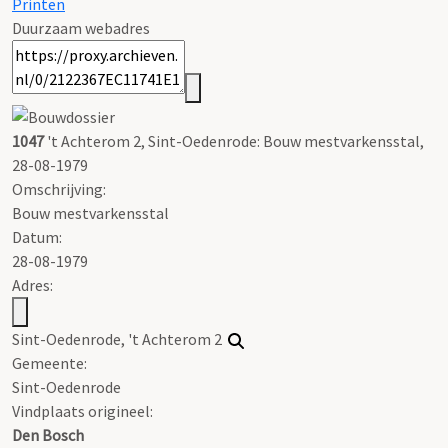
Printen
Duurzaam webadres
1047
't Achterom 2, Sint-Oedenrode: Bouw mestvarkensstal,
28-08-1979
Omschrijving:
Bouw mestvarkensstal
Datum:
28-08-1979
Adres:
Sint-Oedenrode, 't Achterom 2
Gemeente:
Sint-Oedenrode
Vindplaats origineel:
Den Bosch