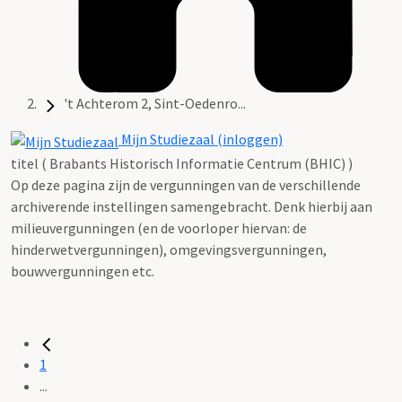
't Achterom 2, Sint-Oedenro...
Mijn Studiezaal (inloggen)
titel ( Brabants Historisch Informatie Centrum (BHIC) )
Op deze pagina zijn de vergunningen van de verschillende
archiverende instellingen samengebracht. Denk hierbij aan
milieuvergunningen (en de voorloper hiervan: de
hinderwetvergunningen), omgevingsvergunningen,
bouwvergunningen etc.
1
...