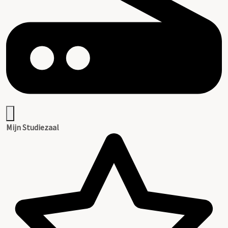
Mijn Studiezaal